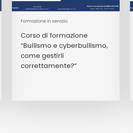
Formazione in servizio
Corso di formazione
“Bullismo e cyberbullismo,
come gestirli
correttamente?”