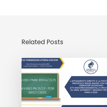
Related Posts