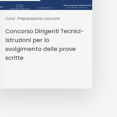
Corsi
Preparazione concorsi
Concorso Dirigenti Tecnici-
Istruzioni per lo
svolgimento delle prove
scritte