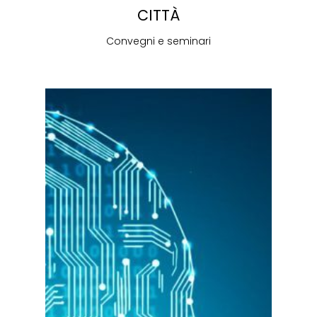
CITTÀ
Convegni e seminari