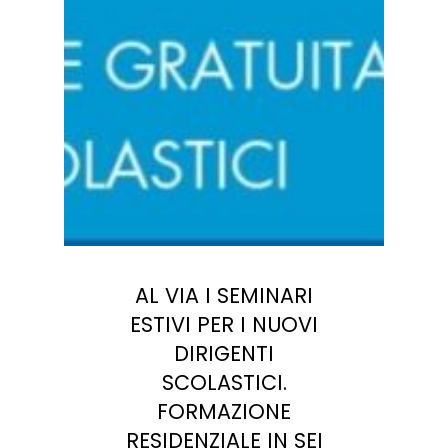
AL VIA I SEMINARI
ESTIVI PER I NUOVI
DIRIGENTI
SCOLASTICI.
FORMAZIONE
RESIDENZIALE IN SEI