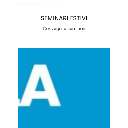
SEMINARI ESTIVI
Convegni e seminari