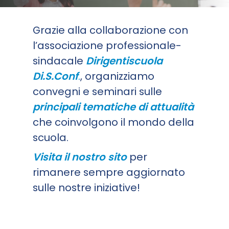
Grazie alla collaborazione con
l’associazione professionale-
sindacale
Dirigentiscuola
Di.S.Conf
.
, organizziamo
convegni e seminari sulle
principali tematiche di attualità
che coinvolgono il mondo della
scuola.
Visita il nostro sito
per
rimanere sempre aggiornato
sulle nostre iniziative!