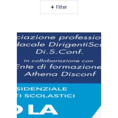
Filter