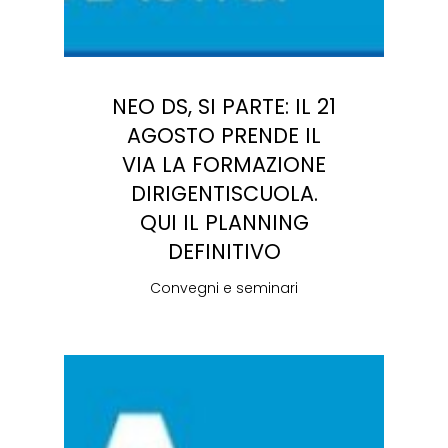
NEO DS, SI PARTE: IL 21
AGOSTO PRENDE IL
VIA LA FORMAZIONE
DIRIGENTISCUOLA.
QUI IL PLANNING
DEFINITIVO
Convegni e seminari