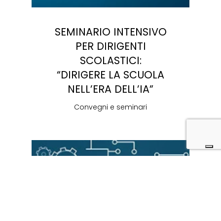
SEMINARIO INTENSIVO
PER DIRIGENTI
SCOLASTICI:
“DIRIGERE LA SCUOLA
NELL’ERA DELL’IA”
Convegni e seminari