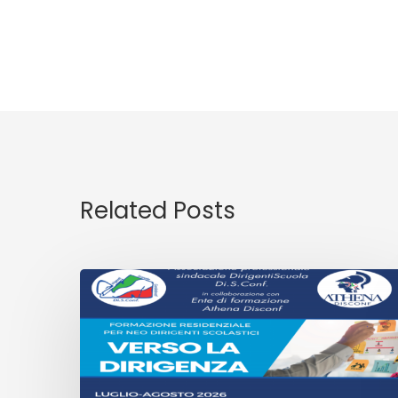
Related Posts