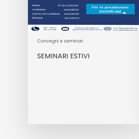
Convegni e seminari
SEMINARI ESTIVI