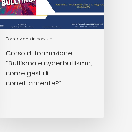
Formazione in servizio
Corso di formazione
“Bullismo e cyberbullismo,
come gestirli
correttamente?”