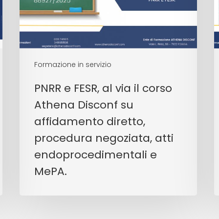
Formazione in servizio
PNRR e FESR, al via il corso
Athena Disconf su
affidamento diretto,
procedura negoziata, atti
endoprocedimentali e
MePA.