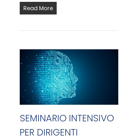
Read More
SEMINARIO INTENSIVO
PER DIRIGENTI