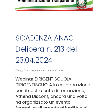
SCADENZA ANAC
Delibera n. 213 del
23.04.2024
Blog
,
Convegni e seminari
,
Corsi
Webinar DIRIGENTISCUOLA
DIRIGENTISCUOLA in collaborazione
con il nostro ente di formazione,
Athena Disconf, ancora una volta
ha organizzato un evento
formativo di grande attualità e di