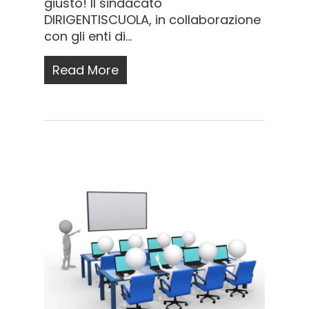
giusto! Il sindacato
DIRIGENTISCUOLA, in collaborazione
con gli enti di...
Read More