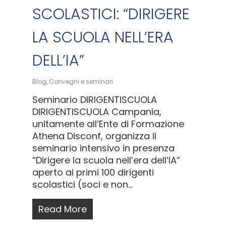
SCOLASTICI: “DIRIGERE
LA SCUOLA NELL’ERA
DELL’IA”
Blog
,
Convegni e seminari
Seminario DIRIGENTISCUOLA
DIRIGENTISCUOLA Campania,
unitamente all’Ente di Formazione
Athena Disconf, organizza il
seminario intensivo in presenza
“Dirigere la scuola nell’era dell’IA”
aperto ai primi 100 dirigenti
scolastici (soci e non...
Read More