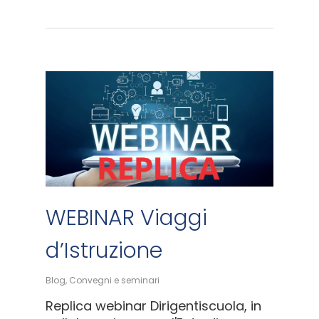
WEBINAR Viaggi
d’Istruzione
Blog
,
Convegni e seminari
Replica webinar Dirigentiscuola, in