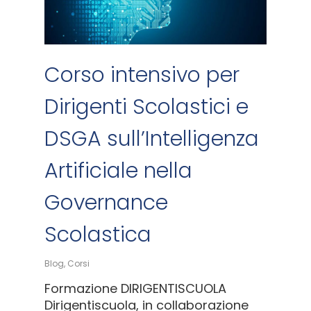
Corso intensivo per
Dirigenti Scolastici e
DSGA sull’Intelligenza
Artificiale nella
Governance
Scolastica
Blog
,
Corsi
Formazione DIRIGENTISCUOLA
Dirigentiscuola, in collaborazione