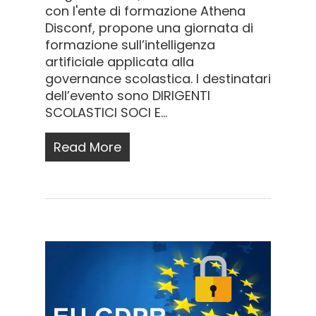
con l'ente di formazione Athena
Disconf, propone una giornata di
formazione sull’intelligenza
artificiale applicata alla
governance scolastica. I destinatari
dell’evento sono DIRIGENTI
SCOLASTICI SOCI E...
Read More