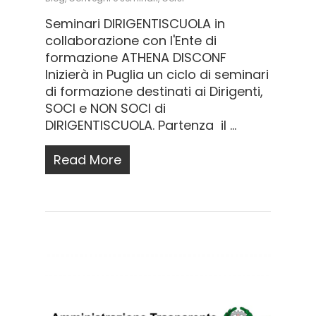
Seminari DIRIGENTISCUOLA in
collaborazione con l'Ente di
formazione ATHENA DISCONF
Inizierà in Puglia un ciclo di seminari
di formazione destinati ai Dirigenti,
SOCI e NON SOCI di
DIRIGENTISCUOLA. Partenza il ...
Read More