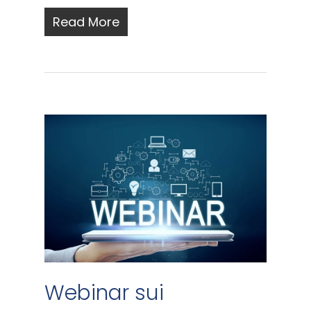
Read More
Webinar sui