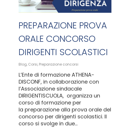
PREPARAZIONE PROVA
ORALE CONCORSO
DIRIGENTI SCOLASTICI
Blog
,
Corsi
,
Preparazione concorsi
L’Ente di formazione ATHENA-
DISCONF, in collaborazione con
l’Associazione sindacale
DIRIGENTISCUOLA, organizza un
corso di formazione per
la preparazione alla prova orale del
concorso per dirigenti scolastici. Il
corso si svolge in due…