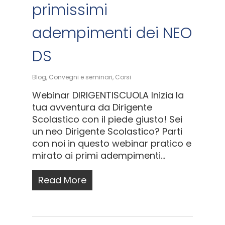
primissimi
adempimenti dei NEO
DS
Blog
,
Convegni e seminari
,
Corsi
Webinar DIRIGENTISCUOLA Inizia la
tua avventura da Dirigente
Scolastico con il piede giusto! Sei
un neo Dirigente Scolastico? Parti
con noi in questo webinar pratico e
mirato ai primi adempimenti...
Read More