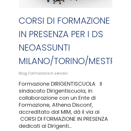
CORSI DI FORMAZIONE
IN PRESENZA PER I DS
NEOASSUNTI
MILANO/TORINO/MESTRE/
Blog
,
Formazione in servizio
Formazione DIRIGENTISCUOLA Il
sindacato Dirigentiscuola, in
collaborazione con un Ente di
Formazione, Athena Disconf,
accreditato dal MIM, dà il via ai
CORSI DI FORMAZIONE IN PRESENZA
dedicati ai Dirigenti...