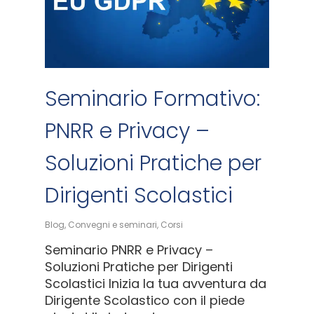
Seminario Formativo:
PNRR e Privacy –
Soluzioni Pratiche per
Dirigenti Scolastici
Blog
,
Convegni e seminari
,
Corsi
Seminario PNRR e Privacy –
Soluzioni Pratiche per Dirigenti
Scolastici Inizia la tua avventura da
Dirigente Scolastico con il piede