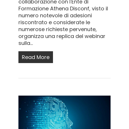
collaborazione con l'Ente di
Formazione Athena Disconf, visto il
numero notevole di adesioni
riscontrato e considerate le
numerose richieste pervenute,
organizza una replica del webinar
sulla...
Read More