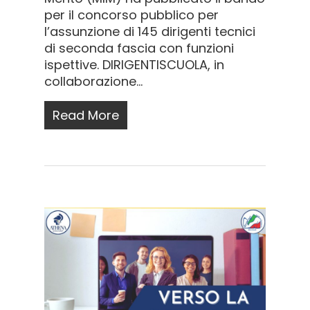
per il concorso pubblico per
l’assunzione di 145 dirigenti tecnici
di seconda fascia con funzioni
ispettive. DIRIGENTISCUOLA, in
collaborazione…
Read More