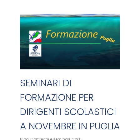
SEMINARI DI
FORMAZIONE PER
DIRIGENTI SCOLASTICI
A NOVEMBRE IN PUGLIA
Blog
,
Convegni e seminari
,
Corsi