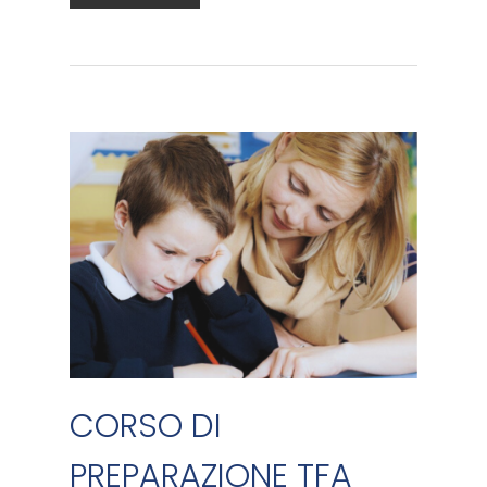
CORSO DI
PREPARAZIONE TFA