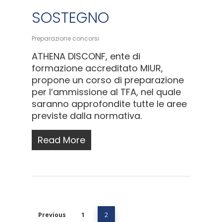
SOSTEGNO
Preparazione concorsi
ATHENA DISCONF, ente di
formazione accreditato MIUR,
propone un corso di preparazione
per l’ammissione al TFA, nel quale
saranno approfondite tutte le aree
previste dalla normativa.
Read More
Previous
1
2