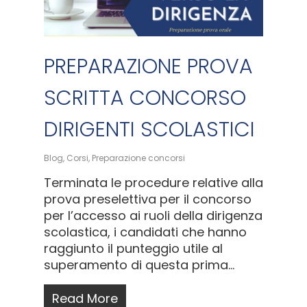
PREPARAZIONE PROVA
SCRITTA CONCORSO
DIRIGENTI SCOLASTICI
Blog
,
Corsi
,
Preparazione concorsi
Terminata le procedure relative alla
prova preselettiva per il concorso
per l’accesso ai ruoli della dirigenza
scolastica, i candidati che hanno
raggiunto il punteggio utile al
superamento di questa prima…
Read More